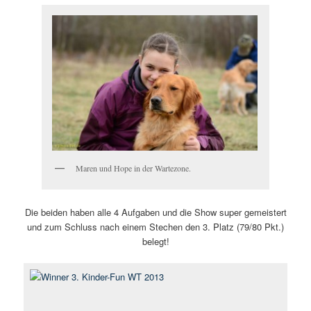
Maren und Hope in der Wartezone.
Die beiden haben alle 4 Aufgaben und die Show super gemeistert
und zum Schluss nach einem Stechen den 3. Platz (79/80 Pkt.)
belegt!