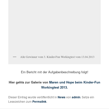
Alle Gewinner vom 3. Kinder-Fun Workingtest vom 13.04.2013
Ein Bericht mit der Aufgabenbeschreibung folgt!
Hier gehts zur Galerie von
Maren und Hope beim Kinder-Fun
Workingtest 2013.
Dieser Eintrag wurde veröffentlicht in
News
von
admin
. Setze ein
Lesezeichen zum
Permalink
.