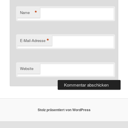
*
Name
*
E-Mail-Adresse
Website
Stolz präsentiert von WordPress