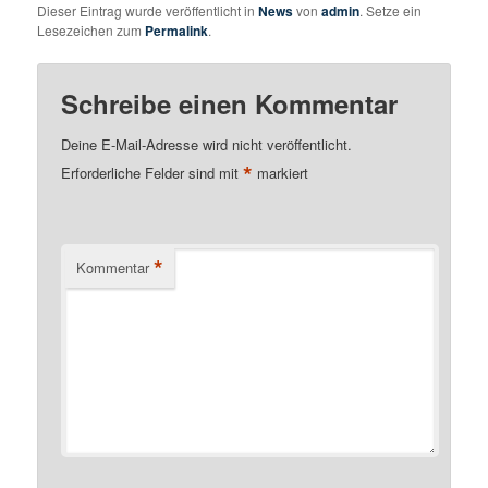
Dieser Eintrag wurde veröffentlicht in
News
von
admin
. Setze ein
Lesezeichen zum
Permalink
.
Schreibe einen Kommentar
Deine E-Mail-Adresse wird nicht veröffentlicht.
*
Erforderliche Felder sind mit
markiert
*
Kommentar