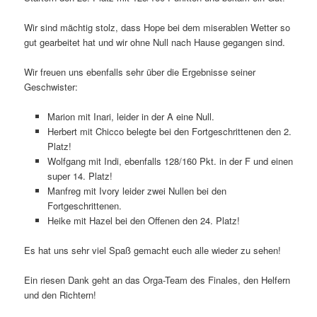
Wir sind mächtig stolz, dass Hope bei dem miserablen Wetter so
gut gearbeitet hat und wir ohne Null nach Hause gegangen sind.
Wir freuen uns ebenfalls sehr über die Ergebnisse seiner
Geschwister:
Marion mit Inari, leider in der A eine Null.
Herbert mit Chicco belegte bei den Fortgeschrittenen den 2.
Platz!
Wolfgang mit Indi, ebenfalls 128/160 Pkt. in der F und einen
super 14. Platz!
Manfreg mit Ivory leider zwei Nullen bei den
Fortgeschrittenen.
Heike mit Hazel bei den Offenen den 24. Platz!
Es hat uns sehr viel Spaß gemacht euch alle wieder zu sehen!
Ein riesen Dank geht an das Orga-Team des Finales, den Helfern
und den Richtern!