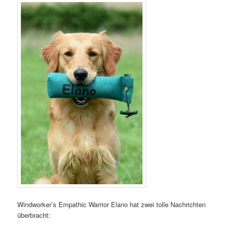
Windworker’s Empathic Warrior Elano hat zwei tolle Nachrichten
überbracht: