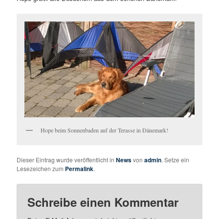
Hope beim Sonnenbaden auf der Terasse in Dänemark!
Dieser Eintrag wurde veröffentlicht in
News
von
admin
. Setze ein
Lesezeichen zum
Permalink
.
Schreibe einen Kommentar